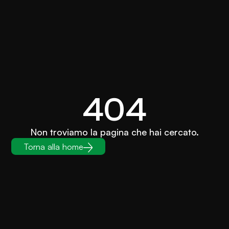
404
Non troviamo la pagina che hai cercato.
Torna alla home