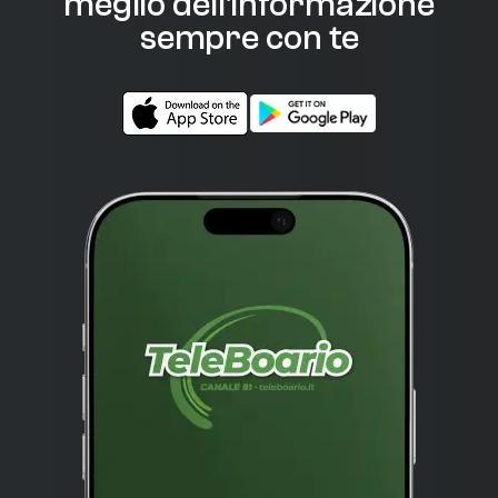
meglio dell'informazione
sempre con te