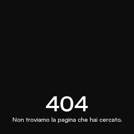
404
Non troviamo la pagina che hai cercato.