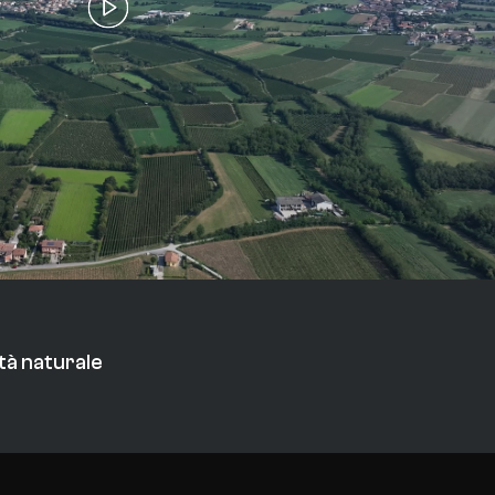
ità naturale