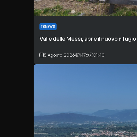
TBNEWS
Valle delle Messi, apre il nuovo rifugio
8 Agosto 2026
1476
01:40