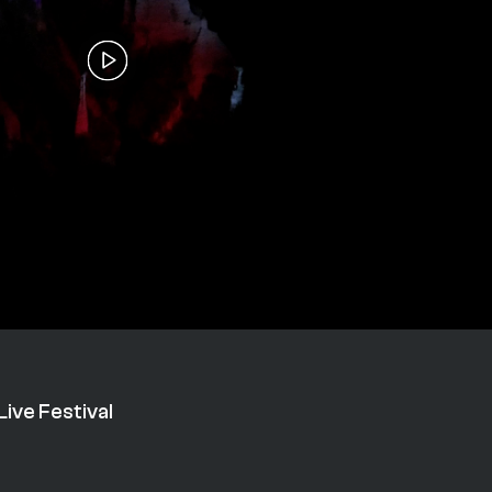
Live Festival