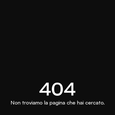
404
Non troviamo la pagina che hai cercato.