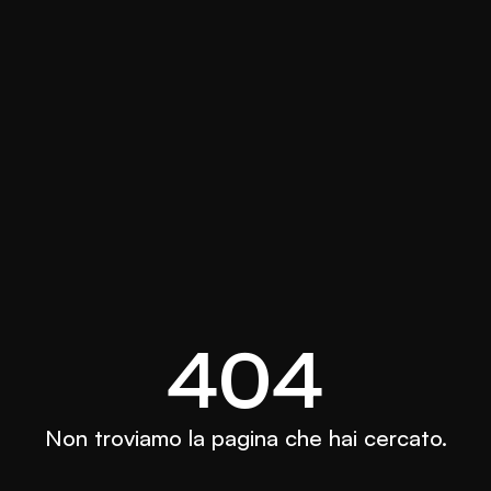
404
Non troviamo la pagina che hai cercato.