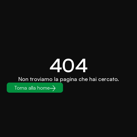
404
Non troviamo la pagina che hai cercato.
Torna alla home