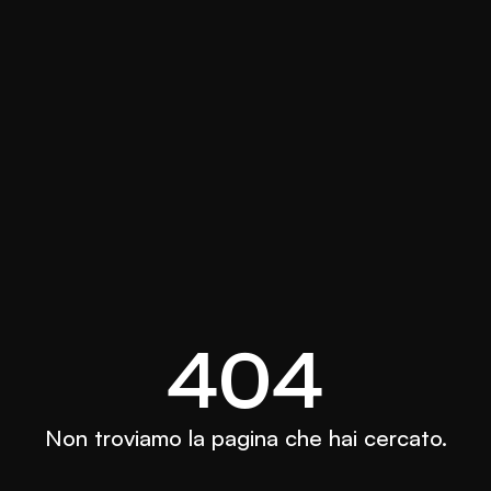
404
Non troviamo la pagina che hai cercato.