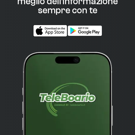
meglio dell'informazione
sempre con te