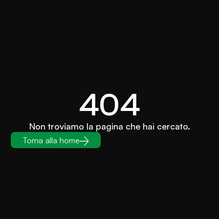
404
Non troviamo la pagina che hai cercato.
Torna alla home