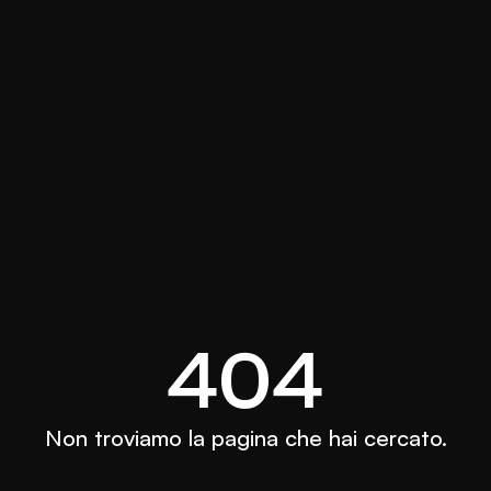
404
Non troviamo la pagina che hai cercato.