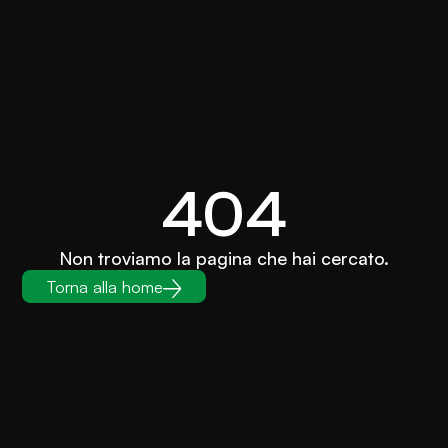
404
Non troviamo la pagina che hai cercato.
Torna alla home