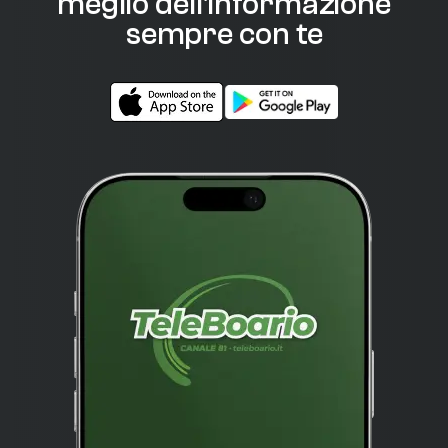
meglio dell'informazione
sempre con te