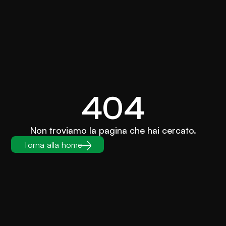
404
Non troviamo la pagina che hai cercato.
Torna alla home