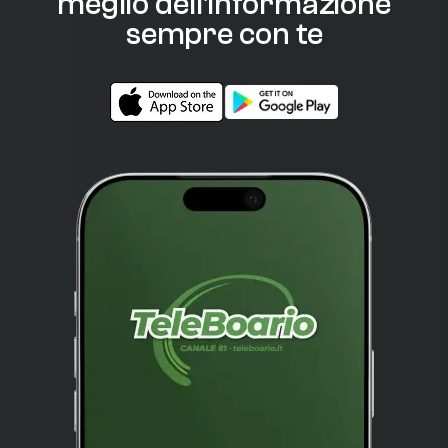
meglio dell'informazione
sempre con te