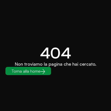
404
Non troviamo la pagina che hai cercato.
Torna alla home