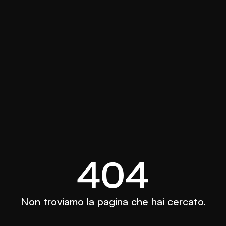
404
Non troviamo la pagina che hai cercato.