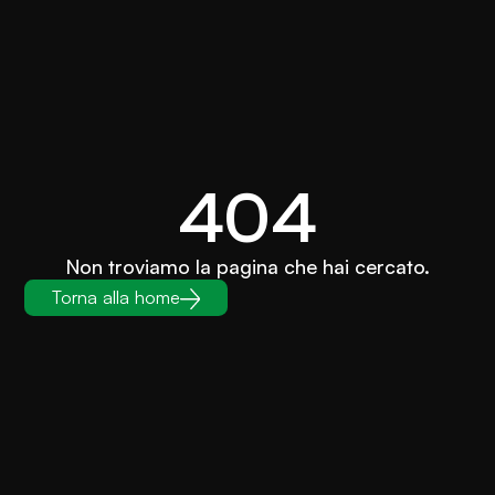
404
Non troviamo la pagina che hai cercato.
Torna alla home