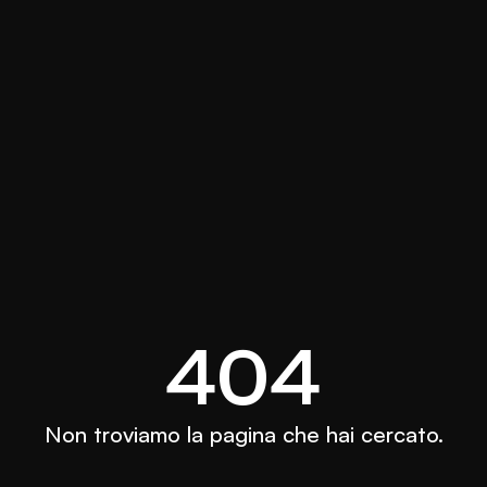
404
Non troviamo la pagina che hai cercato.