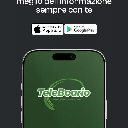
meglio dell'informazione
sempre con te