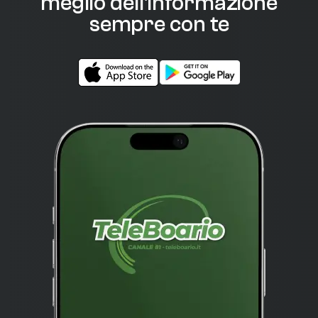
meglio dell'informazione
sempre con te