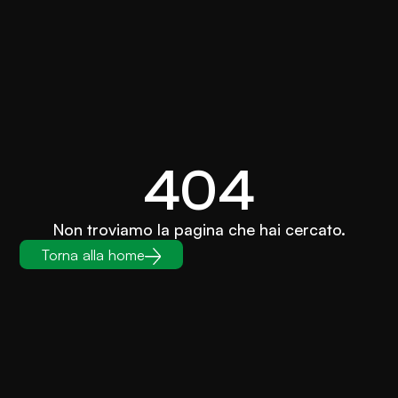
404
Non troviamo la pagina che hai cercato.
Torna alla home