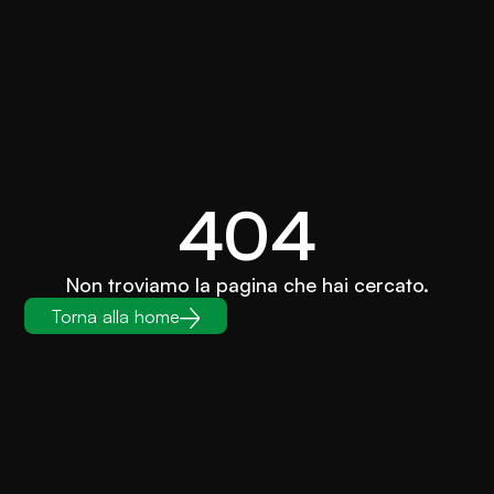
404
Non troviamo la pagina che hai cercato.
Torna alla home