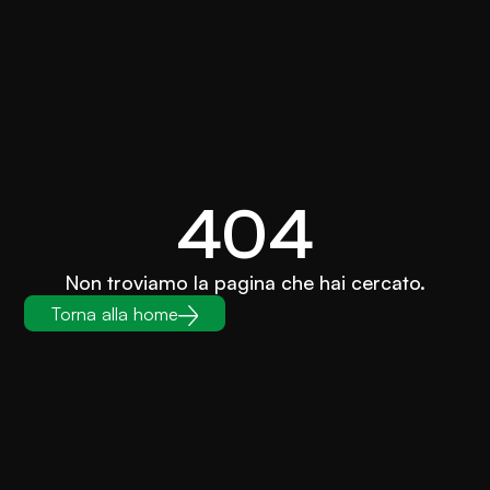
404
Non troviamo la pagina che hai cercato.
Torna alla home