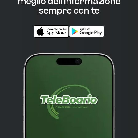
meglio dell'informazione
sempre con te