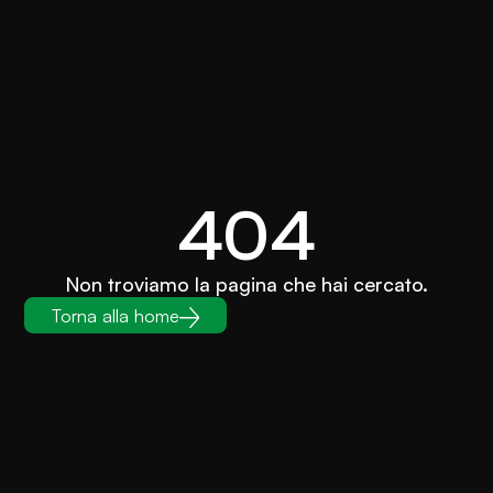
404
Non troviamo la pagina che hai cercato.
Torna alla home