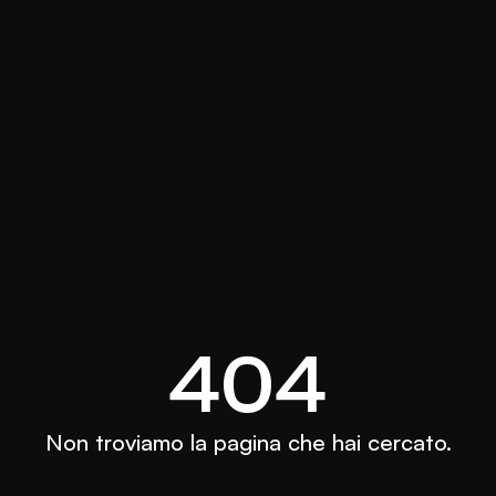
404
Non troviamo la pagina che hai cercato.