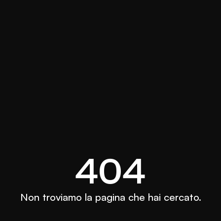
404
Non troviamo la pagina che hai cercato.