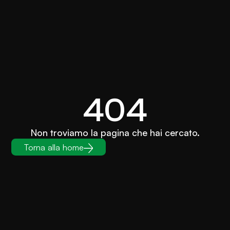
404
Non troviamo la pagina che hai cercato.
Torna alla home