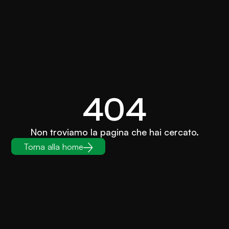
404
Non troviamo la pagina che hai cercato.
Torna alla home