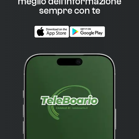
meglio dell'informazione
sempre con te