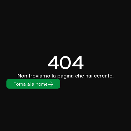
404
Non troviamo la pagina che hai cercato.
Torna alla home