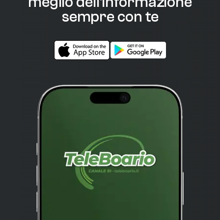
meglio dell'informazione
sempre con te