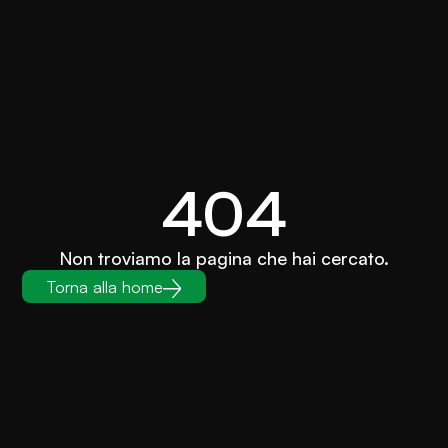
404
Non troviamo la pagina che hai cercato.
Torna alla home