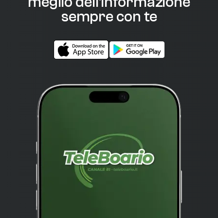
meglio dell'informazione
sempre con te