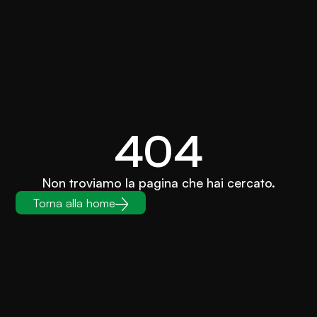
404
Non troviamo la pagina che hai cercato.
Torna alla home