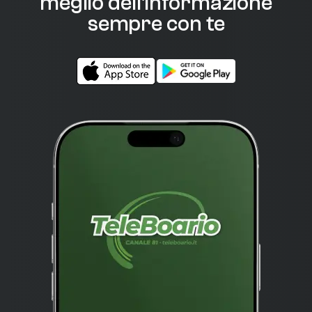
meglio dell'informazione
sempre con te