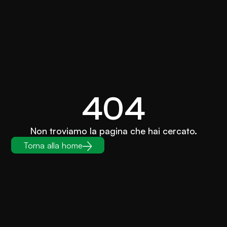
404
Non troviamo la pagina che hai cercato.
Torna alla home