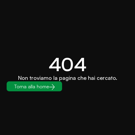
404
Non troviamo la pagina che hai cercato.
Torna alla home