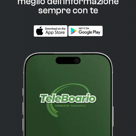
meglio dell'informazione
sempre con te