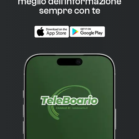
meglio dell'informazione
sempre con te