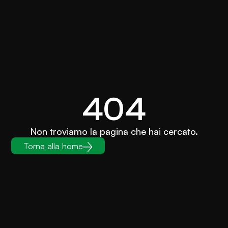
404
Non troviamo la pagina che hai cercato.
Torna alla home