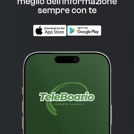
meglio dell'informazione
sempre con te