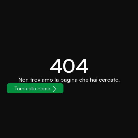
404
Non troviamo la pagina che hai cercato.
Torna alla home