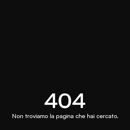
404
Non troviamo la pagina che hai cercato.