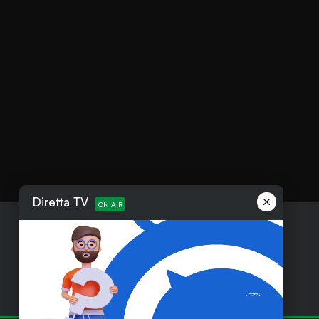
Diretta TV