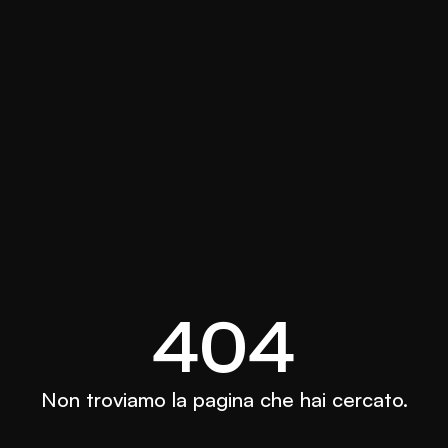
404
Non troviamo la pagina che hai cercato.