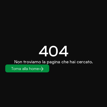
404
Non troviamo la pagina che hai cercato.
Torna alla home