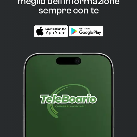
meglio dell'informazione
sempre con te