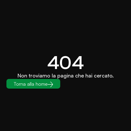
404
Non troviamo la pagina che hai cercato.
Torna alla home