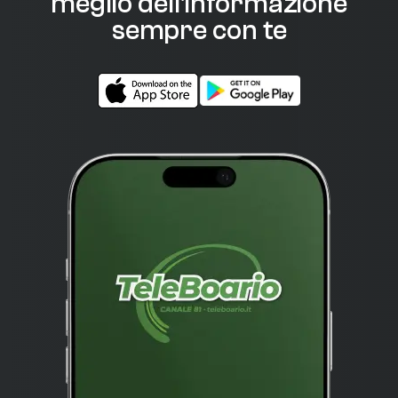
meglio dell'informazione
sempre con te