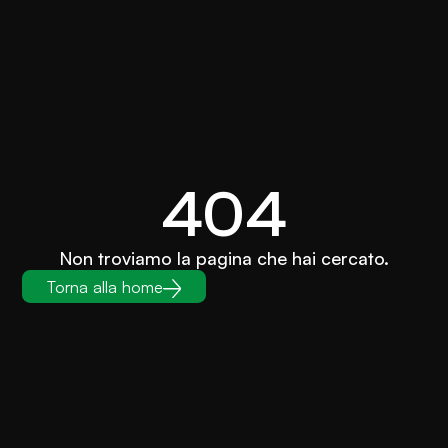
404
Non troviamo la pagina che hai cercato.
Torna alla home