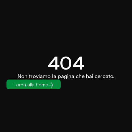
404
Non troviamo la pagina che hai cercato.
Torna alla home