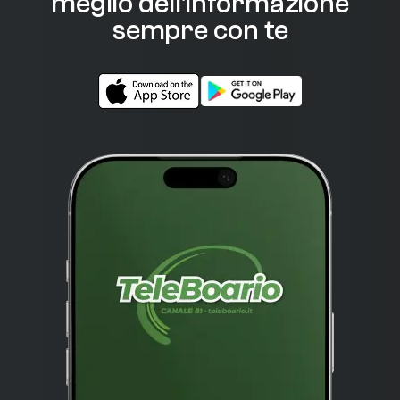
meglio dell'informazione
sempre con te