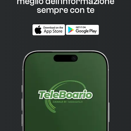
meglio dell'informazione
sempre con te