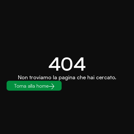
404
Non troviamo la pagina che hai cercato.
Torna alla home