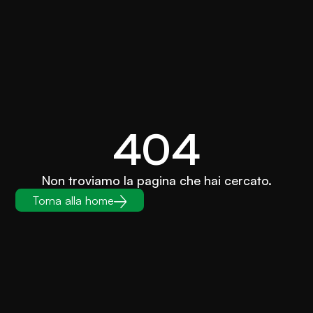
404
Non troviamo la pagina che hai cercato.
Torna alla home