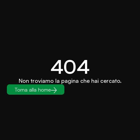
404
Non troviamo la pagina che hai cercato.
Torna alla home