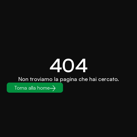
404
Non troviamo la pagina che hai cercato.
Torna alla home