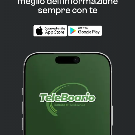
meglio dell'informazione
sempre con te