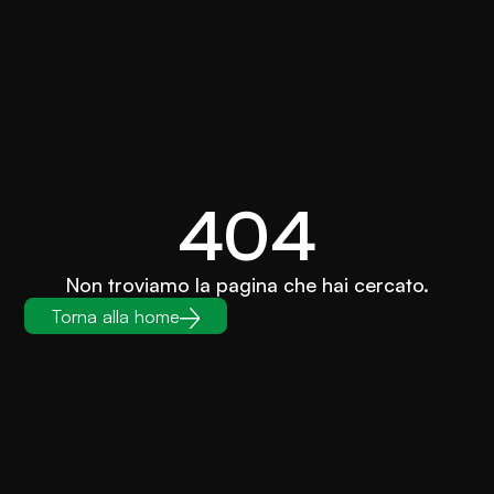
404
Non troviamo la pagina che hai cercato.
Torna alla home