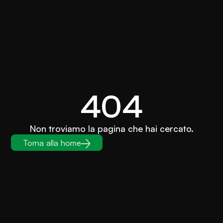
404
Non troviamo la pagina che hai cercato.
Torna alla home