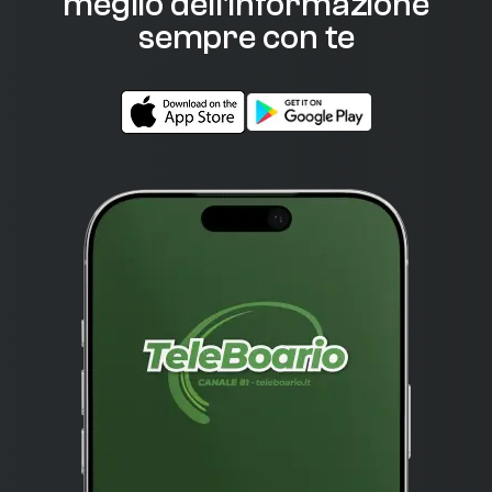
meglio dell'informazione
sempre con te