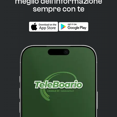
meglio dell'informazione
sempre con te