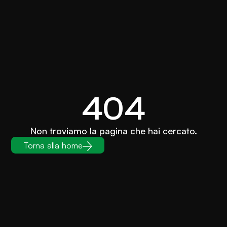
404
Non troviamo la pagina che hai cercato.
Torna alla home