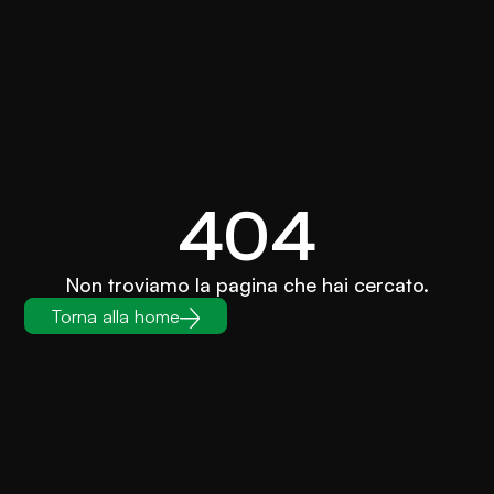
404
Non troviamo la pagina che hai cercato.
Torna alla home