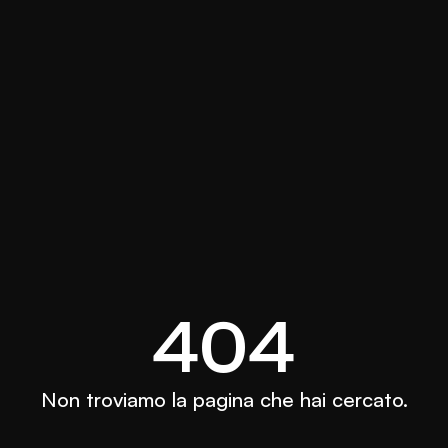
404
Non troviamo la pagina che hai cercato.