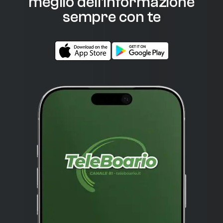
meglio dell'informazione
sempre con te