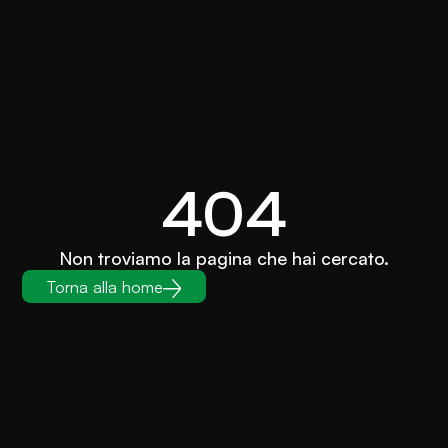
404
Non troviamo la pagina che hai cercato.
Torna alla home