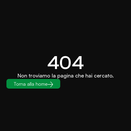
404
Non troviamo la pagina che hai cercato.
Torna alla home