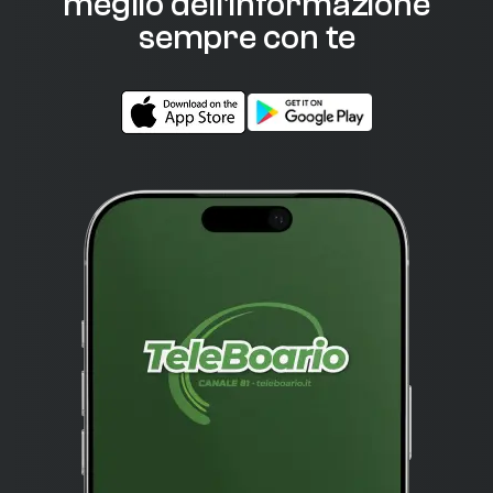
meglio dell'informazione
sempre con te