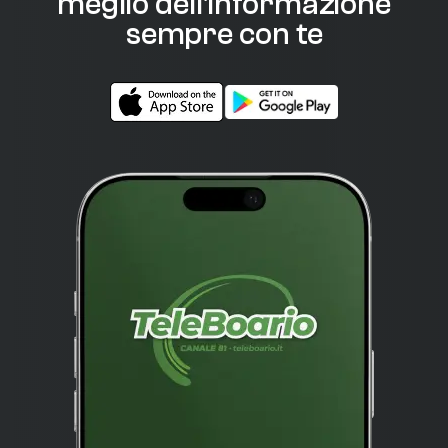
meglio dell'informazione
sempre con te