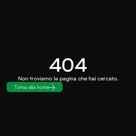
404
Non troviamo la pagina che hai cercato.
Torna alla home