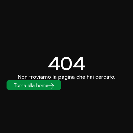
404
Non troviamo la pagina che hai cercato.
Torna alla home