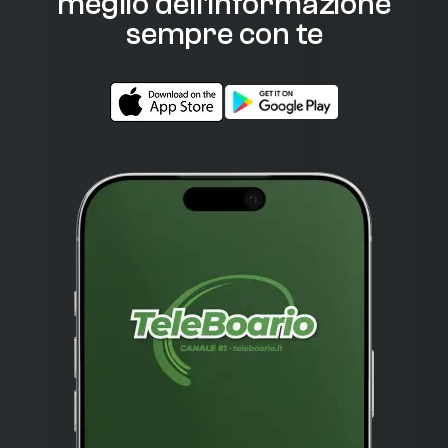
meglio dell'informazione
sempre con te